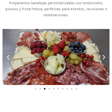
Preparamos bandejas personalizadas con embutidos,
quesos y fruta fresca, perfectas para eventos, reuniones o
celebraciones.