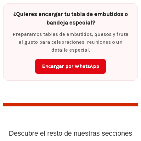
¿Quieres encargar tu tabla de embutidos o
bandeja especial?
Preparamos tablas de embutidos, quesos y fruta
al gusto para celebraciones, reuniones o un
detalle especial.
Encargar por WhatsApp
Descubre el resto de nuestras secciones