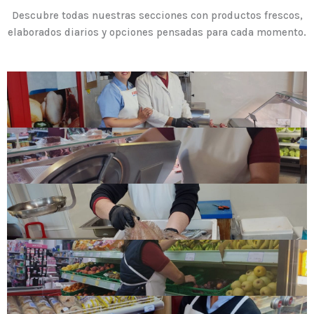
Descubre todas nuestras secciones con productos frescos,
elaborados diarios y opciones pensadas para cada momento.