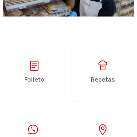
Folleto
Recetas