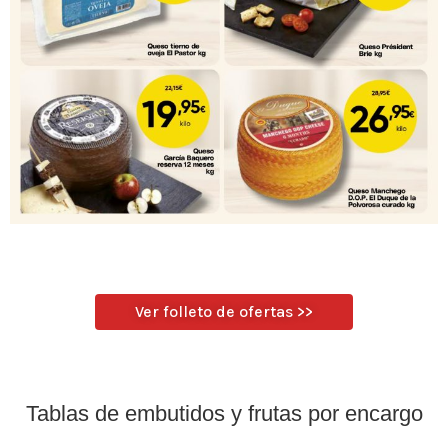
Ver folleto de ofertas >>
Tablas de embutidos y frutas por encargo