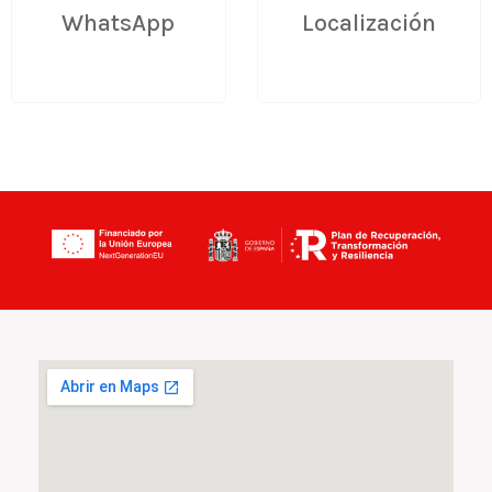
WhatsApp
Localización