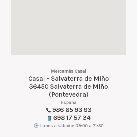
Mercamás Casal
Casal – Salvaterra de Miño
36450 Salvaterra de Miño
(Pontevedra)
España
986 65 93 93
698 17 57 34
Lunes a sábado: 09:00 a 21:30