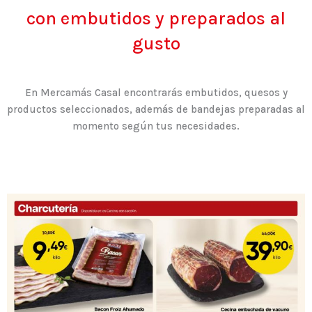
con embutidos y preparados al
gusto
En Mercamás Casal encontrarás embutidos, quesos y
productos seleccionados, además de bandejas preparadas al
momento según tus necesidades.