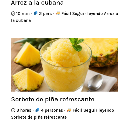
Arroz a la cubana
⏱ 10 min ·
2 pers ·
Fácil Seguir leyendo Arroz a
la cubana
Sorbete de piña refrescante
⏱ 3 horas ·
4 personas ·
Fácil Seguir leyendo
Sorbete de piña refrescante