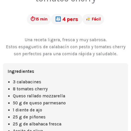
4 pers
⏱ 15 min
Fácil
Una receta ligera, fresca y muy sabrosa.
Estos espaguetis de calabacín con pesto y tomates cherry
son perfectos para una comida rápida y saludable.
Ingredientes
3 calabacines
8 tomates cherry
Queso rallado mozzarella
50 g de queso parmesano
1 diente de ajo
25 g de piñones
25 g de albahaca fresca