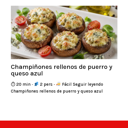
Champiñones rellenos de puerro y
queso azul
⏱ 20 min ·
2 pers ·
Fácil Seguir leyendo
Champiñones rellenos de puerro y queso azul