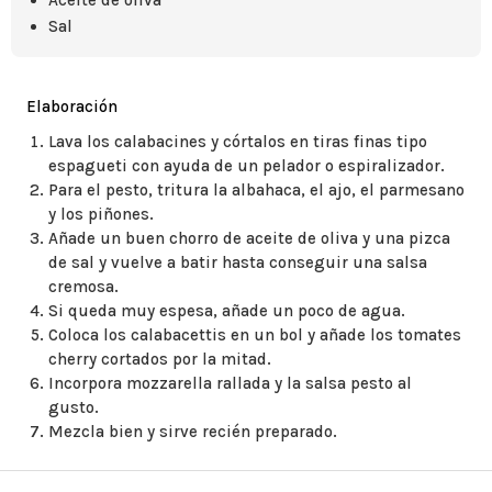
Aceite de oliva
Sal
Elaboración
Lava los calabacines y córtalos en tiras finas tipo
espagueti con ayuda de un pelador o espiralizador.
Para el pesto, tritura la albahaca, el ajo, el parmesano
y los piñones.
Añade un buen chorro de aceite de oliva y una pizca
de sal y vuelve a batir hasta conseguir una salsa
cremosa.
Si queda muy espesa, añade un poco de agua.
Coloca los calabacettis en un bol y añade los tomates
cherry cortados por la mitad.
Incorpora mozzarella rallada y la salsa pesto al
gusto.
Mezcla bien y sirve recién preparado.