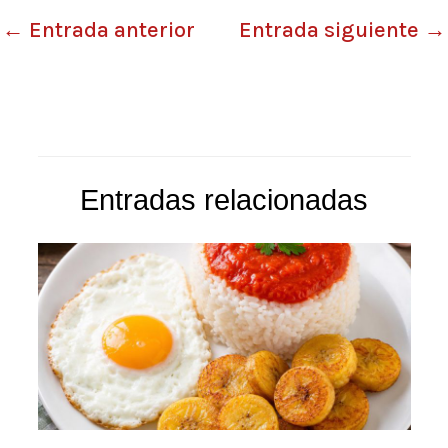
←
Entrada anterior
Entrada siguiente
→
Entradas relacionadas